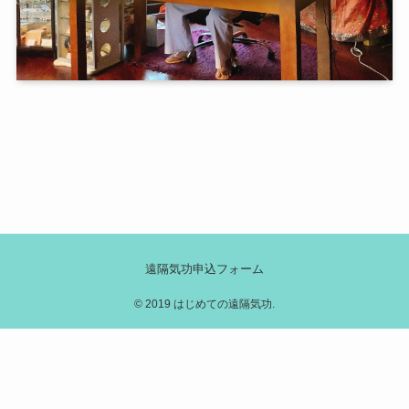
遠隔気功申込フォーム
©
2019 はじめての遠隔気功.